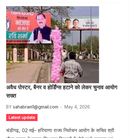
अवैध पोस्टर, बैनर व होर्डिंग्स हटाने को लेकर चुनाव आयोग
सख्त
BY
sahabram1@gmail.com
May 4, 2026
Latest update
चंडीगढ़, 02 मई– हरियाणा राज्य निर्वाचन आयोग के सचिव श्री