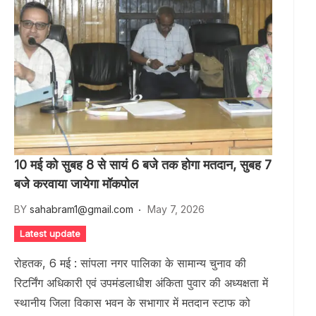
10 मई को सुबह 8 से सायं 6 बजे तक होगा मतदान, सुबह 7
बजे करवाया जायेगा मॉकपोल
BY
sahabram1@gmail.com
May 7, 2026
Latest update
रोहतक, 6 मई : सांपला नगर पालिका के सामान्य चुनाव की
रिटर्निंग अधिकारी एवं उपमंडलाधीश अंकिता पुवार की अध्यक्षता में
स्थानीय जिला विकास भवन के सभागार में मतदान स्टाफ को