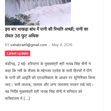
इस बार भाखड़ा बांध में पानी की स्थिति अच्छी, पानी का
लेवल 36 फुट अधिक
BY
sahabram1@gmail.com
May 4, 2026
Latest update
चंडीगढ़, 2 मई- हरियाणा के मुख्यमंत्री श्री नायब सिंह सैनी ने
कहा कि गर्मी के मौसम के मद्देनजर प्रदेश के सभी हिस्सों में पीने
के पानी की आपूर्ति को प्राथमिकता के आधार पर सुनिश्चित किया
जाए। सभी तालाब, जलघर और अन्य जलाशय भरकर रखे जाएं।
यह निर्देश मुख्यमंत्री श्री नायब सिंह सैनी ने शनिवार को
सचिवालय में […]