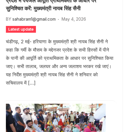
प्रदेश में पेयजल आपूर्ति प्राथमिकता के आधार पर
सुनिश्चित करें: मुख्यमंत्री नायब सिंह सैनी
BY
sahabram1@gmail.com
May 4, 2026
Latest update
चंडीगढ़, 2 मई- हरियाणा के मुख्यमंत्री श्री नायब सिंह सैनी ने
कहा कि गर्मी के मौसम के मद्देनजर प्रदेश के सभी हिस्सों में पीने
के पानी की आपूर्ति को प्राथमिकता के आधार पर सुनिश्चित किया
जाए। सभी तालाब, जलघर और अन्य जलाशय भरकर रखे जाएं।
यह निर्देश मुख्यमंत्री श्री नायब सिंह सैनी ने शनिवार को
सचिवालय में […]