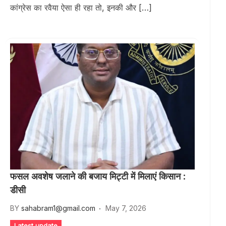
कांग्रेस का रवैया ऐसा ही रहा तो, इनकी और […]
फसल अवशेष जलाने की बजाय मिट्टी में मिलाएं किसान :
डीसी
BY
sahabram1@gmail.com
May 7, 2026
Latest update