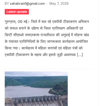
BY
sahabram1@gmail.com
May 7, 2026
Latest update
गुरुग्राम, 06 मई। जिले में चल रहे एचपीवी टीकाकरण अभियान
को सफल बनाने के उद्देश्य से जिला प्रतिरक्षण अधिकारी एवं
डिप्टी सीएमओ जयप्रकाश राजलीवाल की अगुवाई में सोहना खंड
के पंचायत प्रतिनिधियों के लिए जागरूकता कार्यक्रम आयोजित
किया गया। कार्यक्रम में महिला सरपंचों एवं महिला पंचों को
एचपीवी टीकाकरण के महत्व और इससे जुड़ी आवश्यक […]