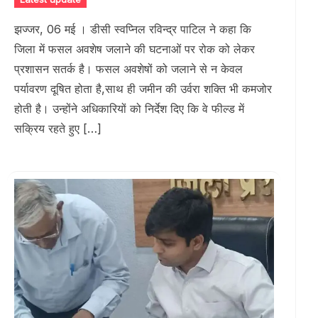
झज्जर, 06 मई । डीसी स्वप्निल रविन्द्र पाटिल ने कहा कि
जिला में फसल अवशेष जलाने की घटनाओं पर रोक को लेकर
प्रशासन सतर्क है। फसल अवशेषों को जलाने से न केवल
पर्यावरण दूषित होता है,साथ ही जमीन की उर्वरा शक्ति भी कमजोर
होती है। उन्होंने अधिकारियों को निर्देश दिए कि वे फील्ड में
सक्रिय रहते हुए […]