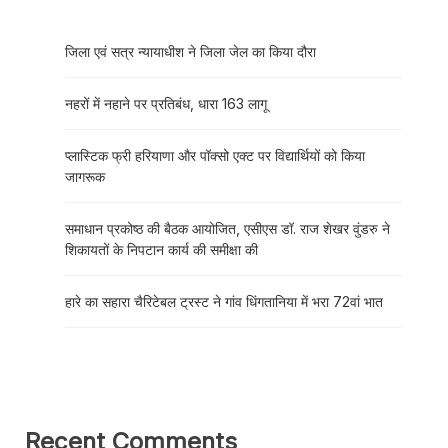
जिला एवं सत्र न्यायाधीश ने जिला जेल का किया दौरा
नहरों में नहाने पर प्रतिबंध, धारा 163 लागू
प्लास्टिक फ्री हरियाणा और पॉक्सो एक्ट पर विद्यार्थियों को किया
जागरूक
समाधान प्रकोष्ठ की बैठक आयोजित, एसीएस डॉ. राज शेखर वुंडरु ने
शिकायतों के निपटान कार्य की समीक्षा की
हारे का सहारा चैरिटेबल ट्रस्ट ने गांव धिंगतानिया में भरा 72वां भात
Recent Comments