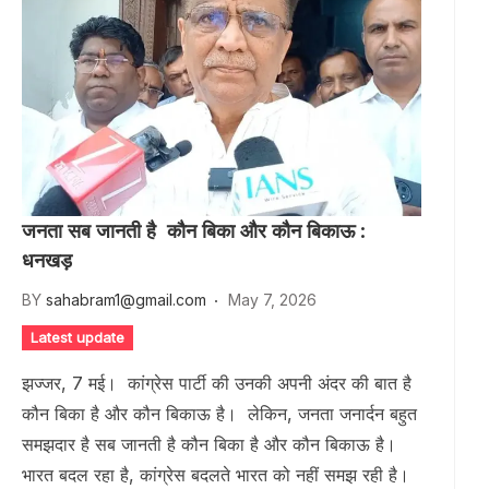
जनता सब जानती है कौन बिका और कौन बिकाऊ :
धनखड़
BY
sahabram1@gmail.com
May 7, 2026
Latest update
झज्जर, 7 मई। कांग्रेस पार्टी की उनकी अपनी अंदर की बात है
कौन बिका है और कौन बिकाऊ है। लेकिन, जनता जनार्दन बहुत
समझदार है सब जानती है कौन बिका है और कौन बिकाऊ है।
भारत बदल रहा है, कांग्रेस बदलते भारत को नहीं समझ रही है।