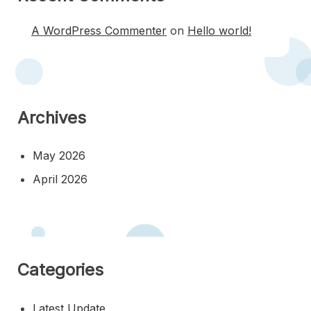
A WordPress Commenter
on
Hello world!
Archives
May 2026
April 2026
Categories
Latest Update