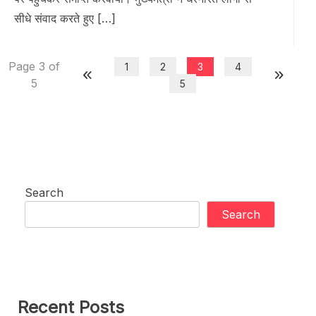
सीधे संवाद करते हुए […]
Page 3 of
1
2
3
4
5
5
Search
Search
Recent Posts