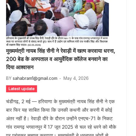
मुख्यमंत्री नायब सिंह सैनी ने रेवाड़ी में खत्म करवाया धरना,
200 बेड के अस्पताल व आयुर्वेदिक कॉलेज बनवाने का
दिया आश्वासन
BY
sahabram1@gmail.com
May 4, 2026
Latest update
चंडीगढ़, 2 मई — हरियाणा के मुख्यमंत्री नायब सिंह सैनी ने एक
बार फिर यह साबित किया कि उनकी कथनी और करनी में कोई
अंतर नहीं है। रेवाड़ी दौरे के दौरान उन्होंने एनएच-71 के निकट
गांव रामगढ़ भगवानपुर में 17 जून 2025 से चल रहे धरने को मौके
पर पहुंचकर समाप्त करवाया। मुख्यमंत्री ने धरनारत लोगों से