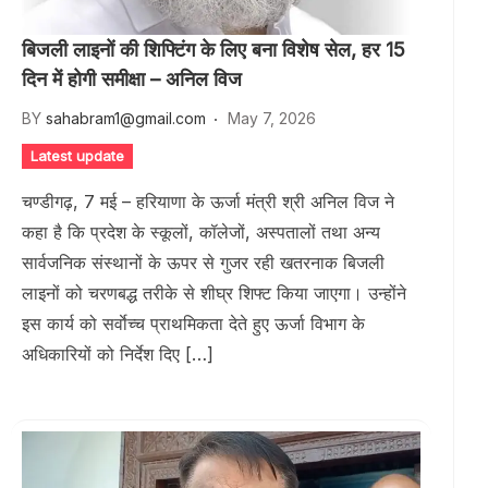
बिजली लाइनों की शिफ्टिंग के लिए बना विशेष सेल, हर 15
दिन में होगी समीक्षा – अनिल विज
BY
sahabram1@gmail.com
May 7, 2026
Latest update
चण्डीगढ़, 7 मई – हरियाणा के ऊर्जा मंत्री श्री अनिल विज ने
कहा है कि प्रदेश के स्कूलों, कॉलेजों, अस्पतालों तथा अन्य
सार्वजनिक संस्थानों के ऊपर से गुजर रही खतरनाक बिजली
लाइनों को चरणबद्ध तरीके से शीघ्र शिफ्ट किया जाएगा। उन्होंने
इस कार्य को सर्वाेच्च प्राथमिकता देते हुए ऊर्जा विभाग के
अधिकारियों को निर्देश दिए […]