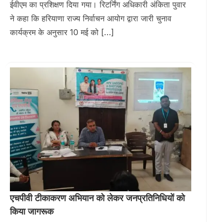
ईवीएम का प्रशिक्षण दिया गया। रिटर्निंग अधिकारी अंकिता पुवार
ने कहा कि हरियाणा राज्य निर्वाचन आयोग द्वारा जारी चुनाव
कार्यक्रम के अनुसार 10 मई को […]
एचपीवी टीकाकरण अभियान को लेकर जनप्रतिनिधियों को
किया जागरूक