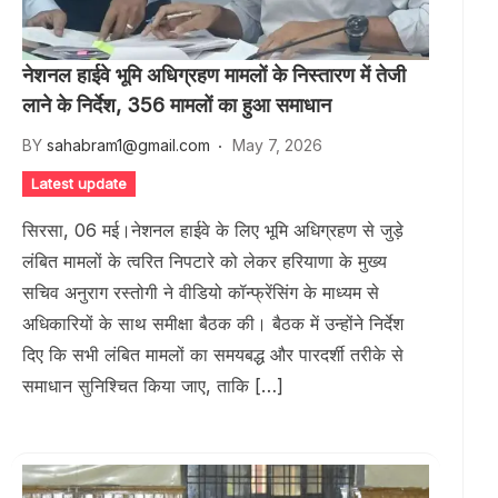
नेशनल हाईवे भूमि अधिग्रहण मामलों के निस्तारण में तेजी
लाने के निर्देश, 356 मामलों का हुआ समाधान
BY
sahabram1@gmail.com
May 7, 2026
Latest update
सिरसा, 06 मई।नेशनल हाईवे के लिए भूमि अधिग्रहण से जुड़े
लंबित मामलों के त्वरित निपटारे को लेकर हरियाणा के मुख्य
सचिव अनुराग रस्तोगी ने वीडियो कॉन्फ्रेंसिंग के माध्यम से
अधिकारियों के साथ समीक्षा बैठक की। बैठक में उन्होंने निर्देश
दिए कि सभी लंबित मामलों का समयबद्ध और पारदर्शी तरीके से
समाधान सुनिश्चित किया जाए, ताकि […]