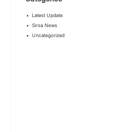
Latest Update
Sirsa News
Uncategorized