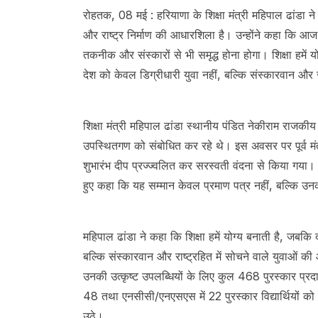
रोहतक, 08 मई : हरियाणा के शिक्षा मंत्री महिपाल ढांडा ने क
और राष्ट्र निर्माण की आधारशिला है। उन्होंने कहा कि आज के
तकनीक और संस्कारों से भी समृद्ध होना होगा। शिक्षा हमें 
देश को केवल डिग्रीधारी युवा नहीं, बल्कि संस्कारवान और 
शिक्षा मंत्री महिपाल ढांडा स्थानीय पंडित नेकीराम राजकीय 
उपस्थितगण को संबोधित कर रहे थे। इस अवसर पर पूर्व मंत्
शुभारंभ दीप प्रज्ज्वलित कर सरस्वती वंदना से किया गया। शिक्
हुए कहा कि यह सम्मान केवल प्रमाण पत्र नहीं, बल्कि 
महिपाल ढांडा ने कहा कि शिक्षा हमें योग्य बनाती है, जबकि 
बल्कि संस्कारवान और राष्ट्रहित में सोचने वाले युवाओं की 
उनकी उत्कृष्ट उपलब्धियों के लिए कुल 468 पुरस्कार प्रदान क
48 तथा एनसीसी/एनएसएस में 22 पुरस्कार विद्यार्थियों को वित
उठे।