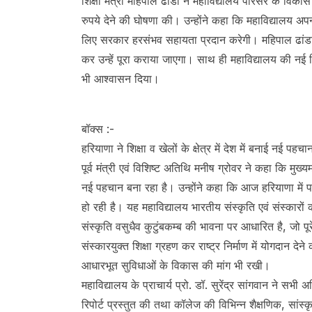
शिक्षा मंत्री महिपाल ढांडा ने महाविद्यालय परिसर के वि
रुपये देने की घोषणा की। उन्होंने कहा कि महाविद्यालय अ
लिए सरकार हरसंभव सहायता प्रदान करेगी। महिपाल ढांडा ने 
कर उन्हें पूरा कराया जाएगा। साथ ही महाविद्यालय की नई 
भी आश्वासन दिया।
बॉक्स :-
हरियाणा ने शिक्षा व खेलों के क्षेत्र में देश में बनाई नई पहचान
पूर्व मंत्री एवं विशिष्ट अतिथि मनीष ग्रोवर ने कहा कि मुख्यमंत्री
नई पहचान बना रहा है। उन्होंने कहा कि आज हरियाणा में पारद
हो रही है। यह महाविद्यालय भारतीय संस्कृति एवं संस्कारों
संस्कृति वसुधैव कुटुंबकम्ब की भावना पर आधारित है, जो पूरे 
संस्कारयुक्त शिक्षा ग्रहण कर राष्ट्र निर्माण में योगदान देन
आधारभूत सुविधाओं के विकास की मांग भी रखी।
महाविद्यालय के प्राचार्य प्रो. डॉ. सुरेंद्र सांगवान ने सभी अ
रिपोर्ट प्रस्तुत की तथा कॉलेज की विभिन्न शैक्षणिक, सा