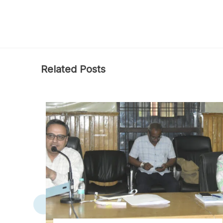
Related Posts