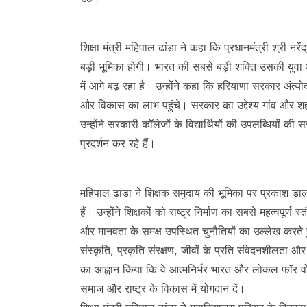
शिक्षा मंत्री महिपाल ढांडा ने कहा कि प्रधानमंत्री श्री 
बड़ी भूमिका होगी। भारत की सबसे बड़ी शक्ति उसकी युवा आ
में आगे बढ़ रहा है। उन्होंने कहा कि हरियाणा सरकार अंत्
और विकास का लाभ पहुंचे। सरकार का उद्देश्य गांव और शहर क
उन्होंने सरकारी कॉलेजों के विद्यार्थियों की उपलब्धियों की 
प्रदर्शन कर रहे हैं।
महिपाल ढांडा ने शिक्षक समुदाय की भूमिका पर प्रकाश डालते 
हैं। उन्होंने शिक्षकों को राष्ट्र निर्माण का सबसे महत्वपूर्ण
और मानवता के समक्ष उपस्थित चुनौतियों का उल्लेख करते
संस्कृति, प्रकृति संरक्षण, जीवों के प्रति संवेदनशीलता 
का आह्वान किया कि वे आत्मनिर्भर भारत और लोकल फॉर व
समाज और राष्ट्र के विकास में योगदान दें।