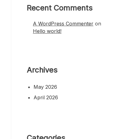
Recent Comments
A WordPress Commenter
on
Hello world!
Archives
May 2026
April 2026
Categories