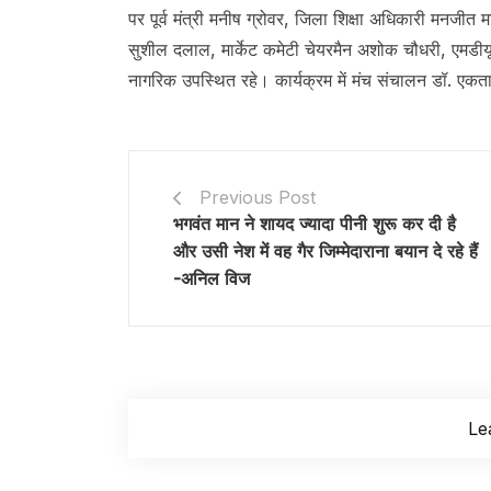
पर पूर्व मंत्री मनीष ग्रोवर, जिला शिक्षा अधिकारी मनजीत
सुशील दलाल, मार्केट कमेटी चेयरमैन अशोक चौधरी, एमडीयू स
नागरिक उपस्थित रहे। कार्यक्रम में मंच संचालन डॉ. एकता
Previous Post
भगवंत मान ने शायद ज्यादा पीनी शुरू कर दी है
और उसी नेश में वह गैर जिम्मेदाराना बयान दे रहे हैं
-अनिल विज
Le