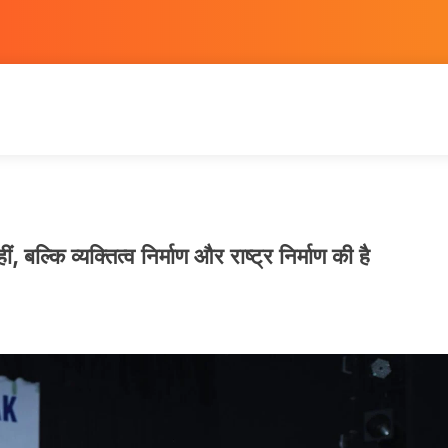
ं, बल्कि व्यक्तित्व निर्माण और राष्ट्र निर्माण की है