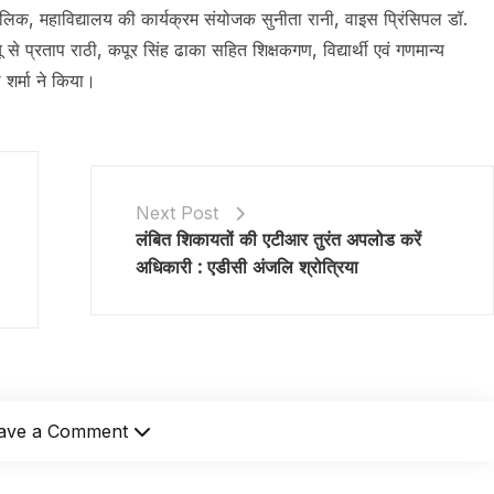
 मलिक, महाविद्यालय की कार्यक्रम संयोजक सुनीता रानी, वाइस प्रिंसिपल डॉ.
े प्रताप राठी, कपूर सिंह ढाका सहित शिक्षकगण, विद्यार्थी एवं गणमान्य
 शर्मा ने किया।
Next Post
लंबित शिकायतों की एटीआर तुरंत अपलोड करें
अधिकारी : एडीसी अंजलि श्रोत्रिया
ave a Comment