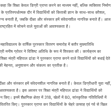
हा कि शिक्षा केवल डिग्री प्राप्त करने का माध्यम नहीं, बल्कि व्यक्तित्व निर्माण
 प्रतिस्पर्धात्मक दौर में विद्यार्थियों को किताबी ज्ञान के साथ-साथ कौशल,
योग्य बनाती है, जबकि दीक्षा और संस्कार हमें संवेदनशील नागरिक बनाते हैं। आज
राष्ट्रहित में सोचने वाले युवाओं की आवश्यकता है।
महाविद्यालय के वार्षिक पुरस्कार वितरण समारोह में बतौर मुख्यातिथि
री मनीष ग्रोवर ने विशिष्ट अतिथि के रूप में शिरकत की। कार्यक्रम का
षा मंत्री महिपाल ढांडा ने पुरस्कार प्राप्त करने वाले विद्यार्थियों को बधाई देते
उनकी मेहनत, अनुशासन और संकल्प का प्रतीक है।
दीक्षा और संस्कार हमें संवेदनशील नागरिक बनाते हैं। केवल डिग्रीधारी युवा नहीं,
आवश्यकता है। इस अवसर पर शिक्षा मंत्री महिपाल ढांडा ने विद्यार्थियों को
िए। इनमें शैक्षणिक क्षेत्र में 318, खेलों में 80, सांस्कृतिक गतिविधियों में
रित किए। पुरस्कार प्राप्त कर विद्यार्थियों के चेहरे उत्साह एवं गर्व से खिल