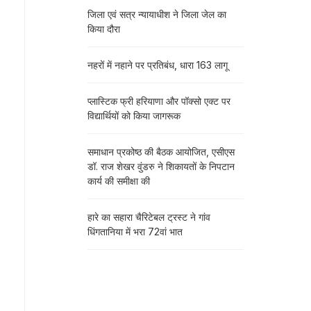
जिला एवं सत्र न्यायाधीश ने जिला जेल का
किया दौरा
नहरों में नहाने पर प्रतिबंध, धारा 163 लागू
प्लास्टिक फ्री हरियाणा और पॉक्सो एक्ट पर
विद्यार्थियों को किया जागरूक
समाधान प्रकोष्ठ की बैठक आयोजित, एसीएस
डॉ. राज शेखर वुंडरु ने शिकायतों के निपटान
कार्य की समीक्षा की
हारे का सहारा चैरिटेबल ट्रस्ट ने गांव
धिंगतानिया में भरा 72वां भात