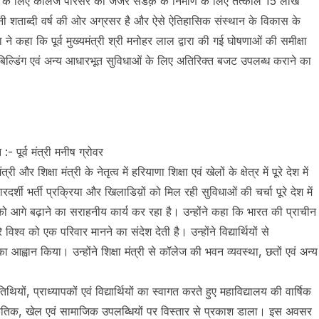
कास के लिए कॉलेज परिसर की जर्जर सडक़ के निर्माण के लिए तत्काल 15 लाख
पनी शताब्दी वर्ष की ओर अग्रसर है और ऐसे ऐतिहासिक संस्थान के विकास के
कहा कि पूर्व मुख्यमंत्री श्री मनोहर लाल द्वारा की गई घोषणाओं की समीक्षा
बिल्डिंग एवं अन्य आधारभूत सुविधाओं के लिए अतिरिक्त बजट उपलब्ध कराने का
 :- पूर्व मंत्री मनीष ग्रोवर
 और शिक्षा मंत्री के नेतृत्व में हरियाणा शिक्षा एवं खेलों के क्षेत्र में पूरे देश में
र्शी भर्ती प्रक्रिया और खिलाडिय़ों को मिल रही सुविधाओं की चर्चा पूरे देश में
 को आगे बढ़ाने का सराहनीय कार्य कर रहा है। उन्होंने कहा कि भारत की प्राचीन
विश्व को एक परिवार मानने का संदेश देती है। उन्होंने विद्यार्थियों से
े का आह्वान किया। उन्होंने शिक्षा मंत्री से कॉलेज की भवन व्यवस्था, छतों एवं अन्य
तिथियों, प्राध्यापकों एवं विद्यार्थियों का स्वागत करते हुए महाविद्यालय की वार्षिक
ंस्कृतिक, खेल एवं सामाजिक उपलब्धियों पर विस्तार से प्रकाश डाला। इस अवसर