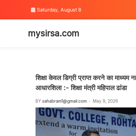
Skip
Saturday, August 8
to
content
mysirsa.com
शिक्षा केवल डिग्री प्राप्त करने का माध्यम नही
आधारशिला :- शिक्षा मंत्री महिपाल ढांडा
BY
sahabram1@gmail.com
May 9, 2026