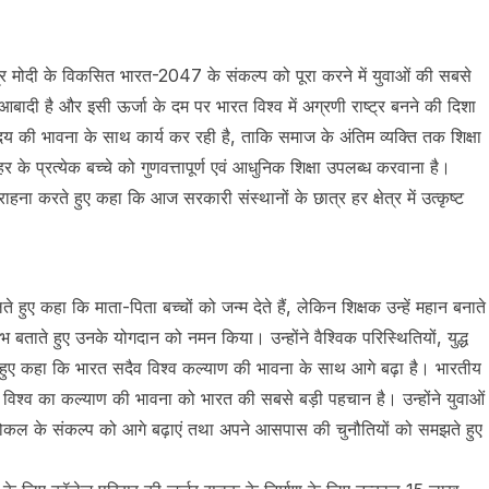
नरेंद्र मोदी के विकसित भारत-2047 के संकल्प को पूरा करने में युवाओं की सबसे
बादी है और इसी ऊर्जा के दम पर भारत विश्व में अग्रणी राष्ट्र बनने की दिशा
योदय की भावना के साथ कार्य कर रही है, ताकि समाज के अंतिम व्यक्ति तक शिक्षा
े प्रत्येक बच्चे को गुणवत्तापूर्ण एवं आधुनिक शिक्षा उपलब्ध करवाना है।
सराहना करते हुए कहा कि आज सरकारी संस्थानों के छात्र हर क्षेत्र में उत्कृष्ट
हुए कहा कि माता-पिता बच्चों को जन्म देते हैं, लेकिन शिक्षक उन्हें महान बनाते
 स्तंभ बताते हुए उनके योगदान को नमन किया। उन्होंने वैश्विक परिस्थितियों, युद्ध
 हुए कहा कि भारत सदैव विश्व कल्याण की भावना के साथ आगे बढ़ा है। भारतीय
और विश्व का कल्याण की भावना को भारत की सबसे बड़ी पहचान है। उन्होंने युवाओं
ोकल के संकल्प को आगे बढ़ाएं तथा अपने आसपास की चुनौतियों को समझते हुए