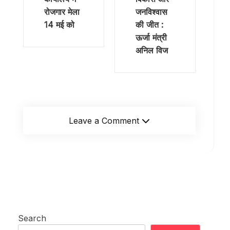
रोजगार मेला
जनविश्वास
14 मई को
की जीत :
ऊर्जा मंत्री
अनिल विज
Leave a Comment
Search