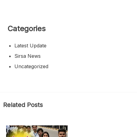
Categories
Latest Update
Sirsa News
Uncategorized
Related Posts