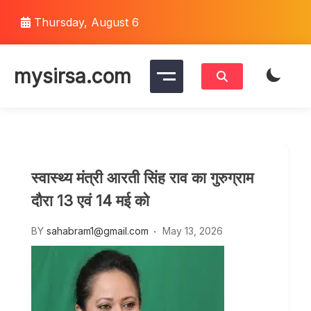
Skip
Thursday, August 6
to
content
mysirsa.com
स्वास्थ्य मंत्री आरती सिंह राव का गुरुग्राम
दौरा 13 एवं 14 मई को
BY
sahabram1@gmail.com
May 13, 2026