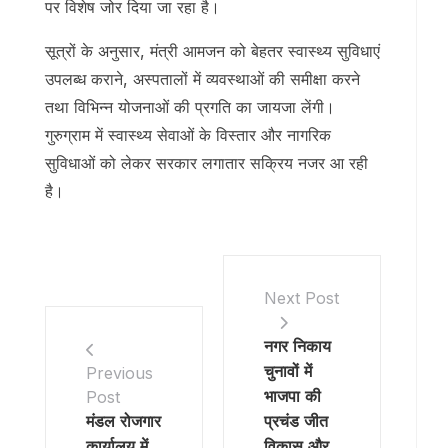
पर विशेष जोर दिया जा रहा है।
सूत्रों के अनुसार, मंत्री आमजन को बेहतर स्वास्थ्य सुविधाएं
उपलब्ध कराने, अस्पतालों में व्यवस्थाओं की समीक्षा करने
तथा विभिन्न योजनाओं की प्रगति का जायजा लेंगी।
गुरुग्राम में स्वास्थ्य सेवाओं के विस्तार और नागरिक
सुविधाओं को लेकर सरकार लगातार सक्रिय नजर आ रही
है।
Next Post
नगर निकाय
चुनावों में
Previous
भाजपा की
Post
मंडल रोजगार
प्रचंड जीत
कार्यालय में
विकास और