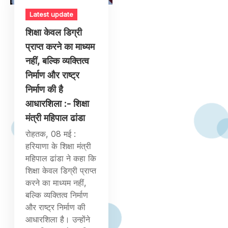
Latest update
शिक्षा केवल डिग्री
प्राप्त करने का माध्यम
नहीं, बल्कि व्यक्तित्व
निर्माण और राष्ट्र
निर्माण की है
आधारशिला :- शिक्षा
मंत्री महिपाल ढांडा
रोहतक, 08 मई :
हरियाणा के शिक्षा मंत्री
महिपाल ढांडा ने कहा कि
शिक्षा केवल डिग्री प्राप्त
करने का माध्यम नहीं,
बल्कि व्यक्तित्व निर्माण
और राष्ट्र निर्माण की
आधारशिला है। उन्होंने