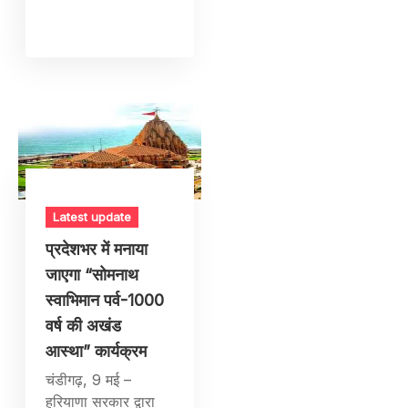
Latest update
प्रदेशभर में मनाया
जाएगा “सोमनाथ
स्वाभिमान पर्व-1000
वर्ष की अखंड
आस्था” कार्यक्रम
चंडीगढ़, 9 मई –
हरियाणा सरकार द्वारा