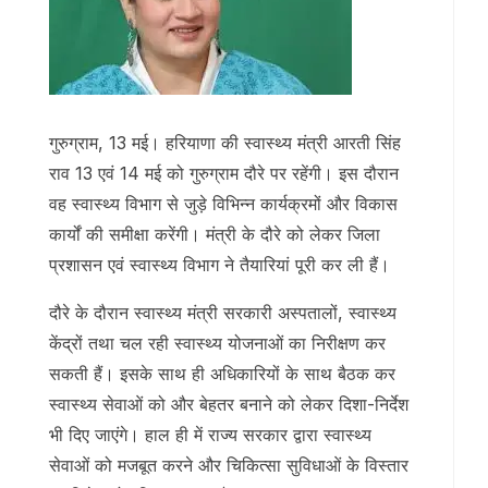
गुरुग्राम, 13 मई। हरियाणा की स्वास्थ्य मंत्री आरती सिंह
राव 13 एवं 14 मई को गुरुग्राम दौरे पर रहेंगी। इस दौरान
वह स्वास्थ्य विभाग से जुड़े विभिन्न कार्यक्रमों और विकास
कार्यों की समीक्षा करेंगी। मंत्री के दौरे को लेकर जिला
प्रशासन एवं स्वास्थ्य विभाग ने तैयारियां पूरी कर ली हैं।
दौरे के दौरान स्वास्थ्य मंत्री सरकारी अस्पतालों, स्वास्थ्य
केंद्रों तथा चल रही स्वास्थ्य योजनाओं का निरीक्षण कर
सकती हैं। इसके साथ ही अधिकारियों के साथ बैठक कर
स्वास्थ्य सेवाओं को और बेहतर बनाने को लेकर दिशा-निर्देश
भी दिए जाएंगे। हाल ही में राज्य सरकार द्वारा स्वास्थ्य
सेवाओं को मजबूत करने और चिकित्सा सुविधाओं के विस्तार