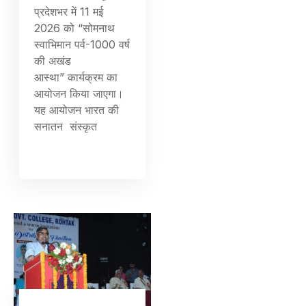
प्रदेशभर में 11 मई
2026 को “सोमनाथ
स्वाभिमान पर्व-1000 वर्ष
की अखंड
आस्था” कार्यक्रम का
आयोजन किया जाएगा।
यह आयोजन भारत की
सनातन संस्कृत