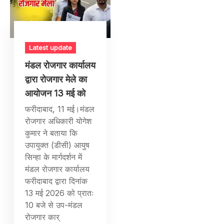
Latest update
मंडल रोजगार कार्यालय
द्वारा रोजगार मेले का
आयोजन 13 मई को
फरीदाबाद, 11 मई।मंडल
रोजगार अधिकारी योगेश
कुमार ने बताया कि
उपायुक्त (डीसी) आयुष
सिन्हा के मार्गदर्शन में
मंडल रोजगार कार्यालय
फरीदाबाद द्वारा दिनांक
13 मई 2026 को प्रातः
10 बजे से उप-मंडल
रोजगार कार्