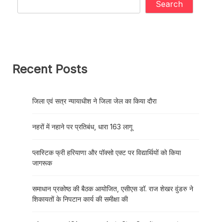
Search
Recent Posts
जिला एवं सत्र न्यायाधीश ने जिला जेल का किया दौरा
नहरों में नहाने पर प्रतिबंध, धारा 163 लागू
प्लास्टिक फ्री हरियाणा और पॉक्सो एक्ट पर विद्यार्थियों को किया
जागरूक
समाधान प्रकोष्ठ की बैठक आयोजित, एसीएस डॉ. राज शेखर वुंडरु ने
शिकायतों के निपटान कार्य की समीक्षा की