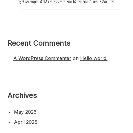
हारे का सहारा चैरिटेबल ट्रस्ट ने गांव धिंगतानिया में भरा 72वां भात
Recent Comments
A WordPress Commenter
on
Hello world!
Archives
May 2026
April 2026