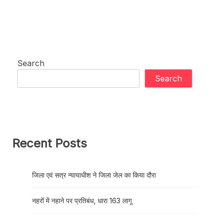
Search
Search
Recent Posts
जिला एवं सत्र न्यायाधीश ने जिला जेल का किया दौरा
नहरों में नहाने पर प्रतिबंध, धारा 163 लागू