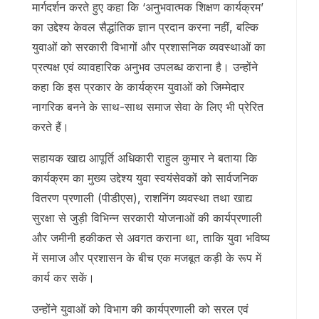
मार्गदर्शन करते हुए कहा कि ‘अनुभवात्मक शिक्षण कार्यक्रम’
का उद्देश्य केवल सैद्धांतिक ज्ञान प्रदान करना नहीं, बल्कि
युवाओं को सरकारी विभागों और प्रशासनिक व्यवस्थाओं का
प्रत्यक्ष एवं व्यावहारिक अनुभव उपलब्ध कराना है। उन्होंने
कहा कि इस प्रकार के कार्यक्रम युवाओं को जिम्मेदार
नागरिक बनने के साथ-साथ समाज सेवा के लिए भी प्रेरित
करते हैं।
सहायक खाद्य आपूर्ति अधिकारी राहुल कुमार ने बताया कि
कार्यक्रम का मुख्य उद्देश्य युवा स्वयंसेवकों को सार्वजनिक
वितरण प्रणाली (पीडीएस), राशनिंग व्यवस्था तथा खाद्य
सुरक्षा से जुड़ी विभिन्न सरकारी योजनाओं की कार्यप्रणाली
और जमीनी हकीकत से अवगत कराना था, ताकि युवा भविष्य
में समाज और प्रशासन के बीच एक मजबूत कड़ी के रूप में
कार्य कर सकें।
उन्होंने युवाओं को विभाग की कार्यप्रणाली को सरल एवं