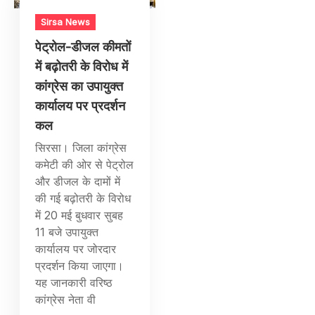
Sirsa News
पेट्रोल-डीजल कीमतों
में बढ़ोतरी के विरोध में
कांग्रेस का उपायुक्त
कार्यालय पर प्रदर्शन
कल
सिरसा। जिला कांग्रेस
कमेटी की ओर से पेट्रोल
और डीजल के दामों में
की गई बढ़ोतरी के विरोध
में 20 मई बुधवार सुबह
11 बजे उपायुक्त
कार्यालय पर जोरदार
प्रदर्शन किया जाएगा।
यह जानकारी वरिष्ठ
कांग्रेस नेता वी