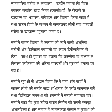
व्यावहारिक तरीके से समझाया। उन्होंने बताया कि किस
प्रकार भारतीय खाद्य निगम (एफसीआई) के गोदामों से
खाद्यान्न का भंडारण, परिवहन और वितरण किया जाता है
तथा राशन डिपो के माध्यम से जरूरतमंद लोगों तक पारदर्शी
तरीके से खाद्यान्न पहुंचाया जाता है।
उन्होंने राशन वितरण में उपयोग की जाने वाली आधुनिक
मशीनों और डिजिटल प्रणाली का लाइव डेमोंस्ट्रेशन भी
दिया। साथ ही युवाओं को बताया कि तकनीक के माध्यम से
वितरण प्रक्रिया को अधिक पारदर्शी और प्रभावी बनाया जा
रहा है।
उन्होंने युवाओं से आह्वान किया कि वे गांवों और वार्डों में
जाकर लोगों को उनके खाद्य अधिकारों के प्रति जागरूक करें
तथा डिजिटल व्यवस्था को अपनाने में उनकी सहायता करें।
उन्होंने कहा कि युवा शक्ति राष्ट्र निर्माण की सबसे मजबूत
आधारशिला है और समाज में जागरूकता फैलाने में युवाओं की