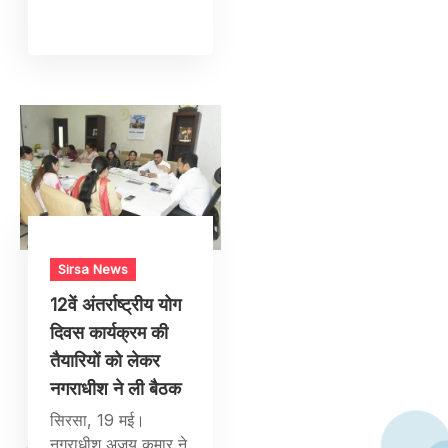
Sirsa News
12वें अंतर्राष्ट्रीय योग
दिवस कार्यक्रम की
तैयारियों को लेकर
नगराधीश ने ली बैठक
सिरसा, 19 मई।
नगराधीश अजय कुमार ने