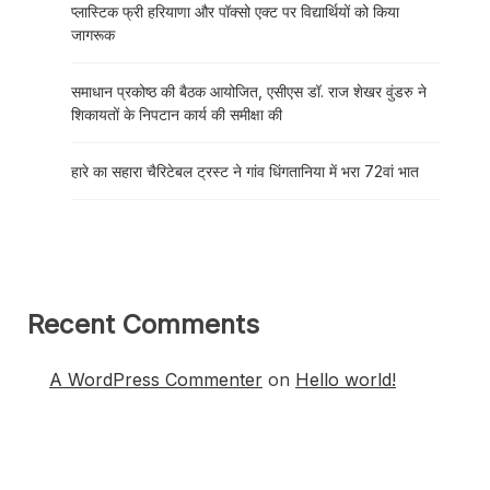
प्लास्टिक फ्री हरियाणा और पॉक्सो एक्ट पर विद्यार्थियों को किया
जागरूक
समाधान प्रकोष्ठ की बैठक आयोजित, एसीएस डॉ. राज शेखर वुंडरु ने
शिकायतों के निपटान कार्य की समीक्षा की
हारे का सहारा चैरिटेबल ट्रस्ट ने गांव धिंगतानिया में भरा 72वां भात
Recent Comments
A WordPress Commenter
on
Hello world!