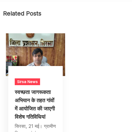
Related Posts
Sirsa News
स्वच्छता जागरूकता
अभियान के तहत गांवों
में आयोजित की जाएगी
विशेष गतिविधियां
सिरसा, 21 मई। ग्रामीण