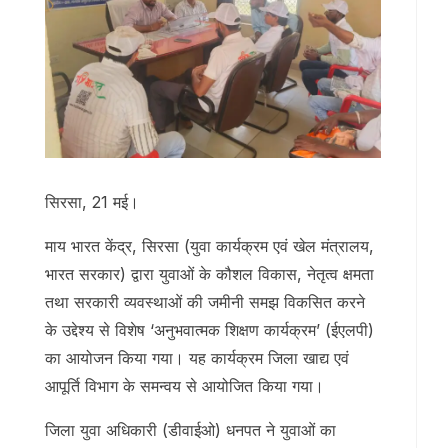
सिरसा, 21 मई।
माय भारत केंद्र, सिरसा (युवा कार्यक्रम एवं खेल मंत्रालय,
भारत सरकार) द्वारा युवाओं के कौशल विकास, नेतृत्व क्षमता
तथा सरकारी व्यवस्थाओं की जमीनी समझ विकसित करने
के उद्देश्य से विशेष ‘अनुभवात्मक शिक्षण कार्यक्रम’ (ईएलपी)
का आयोजन किया गया। यह कार्यक्रम जिला खाद्य एवं
आपूर्ति विभाग के समन्वय से आयोजित किया गया।
जिला युवा अधिकारी (डीवाईओ) धनपत ने युवाओं का