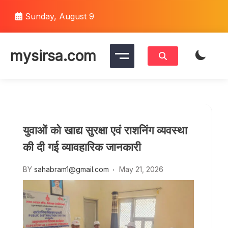
Skip
Sunday, August 9
to
content
mysirsa.com
युवाओं को खाद्य सुरक्षा एवं राशनिंग व्यवस्था
की दी गई व्यावहारिक जानकारी
BY
sahabram1@gmail.com
May 21, 2026