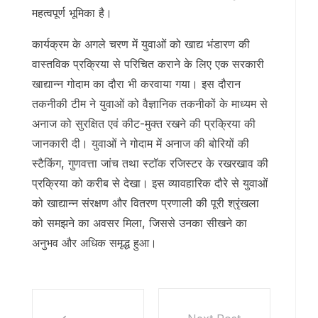
महत्वपूर्ण भूमिका है।
कार्यक्रम के अगले चरण में युवाओं को खाद्य भंडारण की
वास्तविक प्रक्रिया से परिचित कराने के लिए एक सरकारी
खाद्यान्न गोदाम का दौरा भी करवाया गया। इस दौरान
तकनीकी टीम ने युवाओं को वैज्ञानिक तकनीकों के माध्यम से
अनाज को सुरक्षित एवं कीट-मुक्त रखने की प्रक्रिया की
जानकारी दी। युवाओं ने गोदाम में अनाज की बोरियों की
स्टैकिंग, गुणवत्ता जांच तथा स्टॉक रजिस्टर के रखरखाव की
प्रक्रिया को करीब से देखा। इस व्यावहारिक दौरे से युवाओं
को खाद्यान्न संरक्षण और वितरण प्रणाली की पूरी श्रृंखला
को समझने का अवसर मिला, जिससे उनका सीखने का
अनुभव और अधिक समृद्ध हुआ।