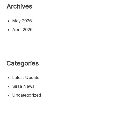
Archives
May 2026
April 2026
Categories
Latest Update
Sirsa News
Uncategorized