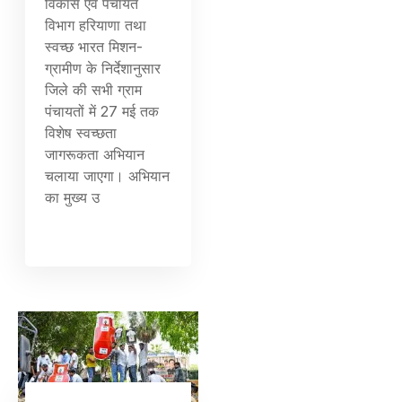
विकास एवं पंचायत
विभाग हरियाणा तथा
स्वच्छ भारत मिशन-
ग्रामीण के निर्देशानुसार
जिले की सभी ग्राम
पंचायतों में 27 मई तक
विशेष स्वच्छता
जागरूकता अभियान
चलाया जाएगा। अभियान
का मुख्य उ