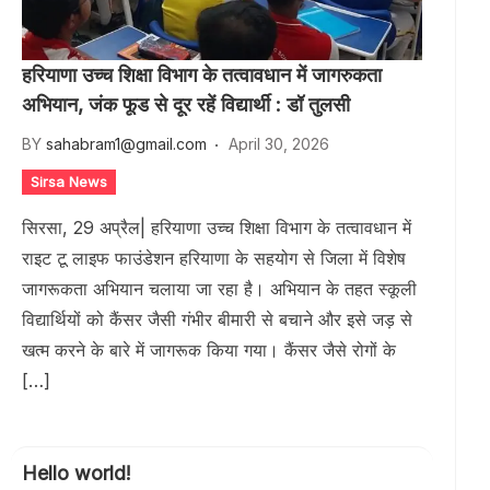
हरियाणा उच्च शिक्षा विभाग के तत्वावधान में जागरुकता
अभियान, जंक फूड से दूर रहें विद्यार्थी : डॉ तुलसी
BY
sahabram1@gmail.com
April 30, 2026
Sirsa News
सिरसा, 29 अप्रैल| हरियाणा उच्च शिक्षा विभाग के तत्वावधान में
राइट टू लाइफ फाउंडेशन हरियाणा के सहयोग से जिला में विशेष
जागरूकता अभियान चलाया जा रहा है। अभियान के तहत स्कूली
विद्यार्थियों को कैंसर जैसी गंभीर बीमारी से बचाने और इसे जड़ से
खत्म करने के बारे में जागरूक किया गया। कैंसर जैसे रोगों के
[…]
Hello world!