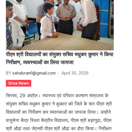
पीएम श्री विद्यालयों का संयुक्त सचिव मधुकर कुमार ने किया
निरीक्षण, व्यवस्थाओं का लिया जायजा
BY
sahabram1@gmail.com
April 30, 2026
Sirsa News
सिरसा, 29 अप्रैल। स्वास्थ्य एवं परिवार कल्याण मंत्रालय के
संयुक्त सचिव मधुकर कुमार ने बुधवार को जिले के चार पीएम श्री
विद्यालयों का निरीक्षण कर व्यवस्थाओं का जायजा लिया। उन्होंने
वायुसेना केंद्र स्थित केंद्रीय विद्यालय, पीएम श्री बड़ागुढा, पीएम
श्री औढां तथा जेएनवी पीएम श्री औढां का दौरा किया। निरीक्षण