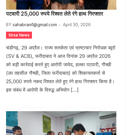
पटवारी 25,000 रुपये रिश्वत लेते रंगे हाथ गिरफ्तार
BY
sahabram1@gmail.com
April 30, 2026
Sirsa News
चंडीगढ़, 29 अप्रैल। राज्य सतर्कता एवं भ्रष्टाचार निरोधक ब्यूरो
(SV & ACB), फरीदाबाद ने आज दिनांक 29 अप्रैल 2026
को बड़ी कार्रवाई करते हुए आरोपी जावेद, हल्का पटवारी, गौच्छी
(उप तहसील गौच्छी, जिला फरीदाबाद) को शिकायतकर्ता से
25,000 रुपये नकद रिश्वत लेते हुए रंगे हाथ गिरफ्तार किया है।
इस संबंध में आरोपी के विरुद्ध अभियोग […]