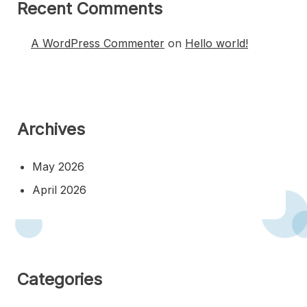
Recent Comments
A WordPress Commenter
on
Hello world!
Archives
May 2026
April 2026
Categories