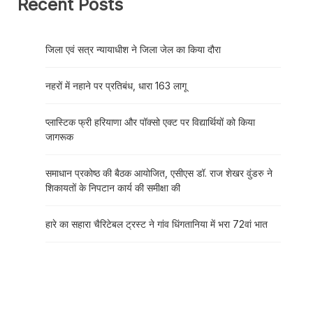
Recent Posts
जिला एवं सत्र न्यायाधीश ने जिला जेल का किया दौरा
नहरों में नहाने पर प्रतिबंध, धारा 163 लागू
प्लास्टिक फ्री हरियाणा और पॉक्सो एक्ट पर विद्यार्थियों को किया
जागरूक
समाधान प्रकोष्ठ की बैठक आयोजित, एसीएस डॉ. राज शेखर वुंडरु ने
शिकायतों के निपटान कार्य की समीक्षा की
हारे का सहारा चैरिटेबल ट्रस्ट ने गांव धिंगतानिया में भरा 72वां भात