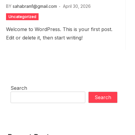
BY
sahabram1@gmail.com
April 30, 2026
Uncategorized
Welcome to WordPress. This is your first post.
Edit or delete it, then start writing!
Search
Search