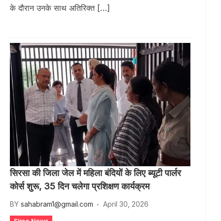
के दौरान उनके साथ अतिरिक्त […]
सिरसा की जिला जेल में महिला बंदियों के लिए ब्यूटी पार्लर
कोर्स शुरू, 35 दिन चलेगा प्रशिक्षण कार्यक्रम
BY
sahabram1@gmail.com
April 30, 2026