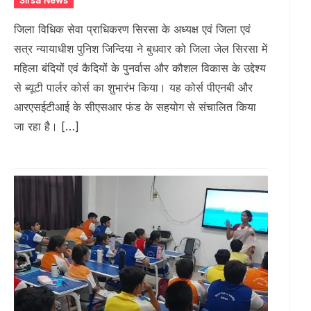
Sirsa News
जिला विधिक सेवा प्राधिकरण सिरसा के अध्यक्ष एवं जिला एवं
सत्र न्यायाधीश पुनिश जिन्दिया ने बुधवार को जिला जेल सिरसा में
महिला बंदियों एवं कैदियों के पुनर्वास और कौशल विकास के उद्देश्य
से ब्यूटी पार्लर कोर्स का शुभारंभ किया। यह कोर्स पीएनबी और
आरएसईटीआई के सीएसआर फंड के सहयोग से संचालित किया
जा रहा है। […]